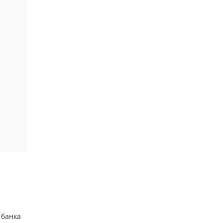
 банка