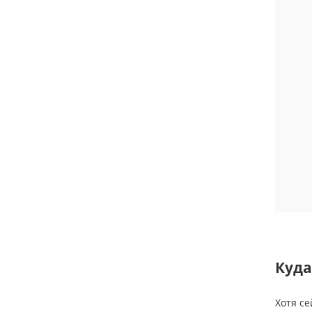
Куда
Хотя с