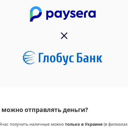
 можно отправлять деньги?
ейчас получить наличные можно
только в Украине
(в филиалах