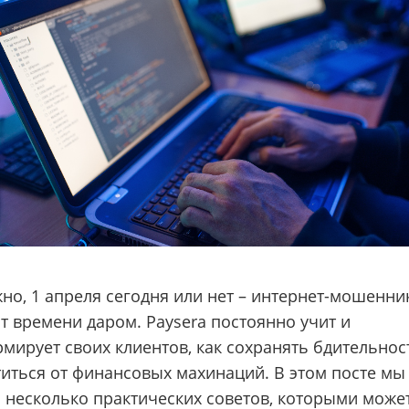
но, 1 апреля сегодня или нет – интернет-мошенни
т времени даром. Paysera постоянно учит и
мирует своих клиентов, как сохранять бдительнос
иться от финансовых махинаций. В этом посте мы
 несколько практических советов, которыми може