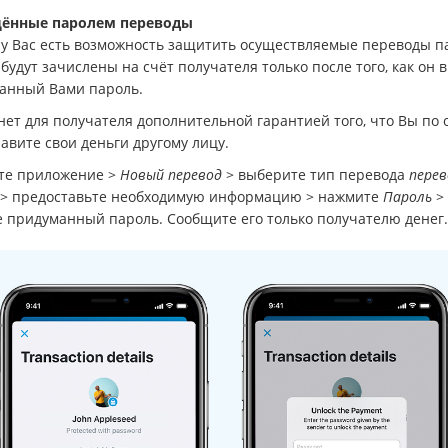
ённые паролем переводы
 у Вас есть возможность защитить осуществляемые переводы п
будут зачислены на счёт получателя только после того, как он 
анный Вами пароль.
нет для получателя дополнительной гарантией того, что Вы по
авите свои деньги другому лицу.
те приложение >
Новый перевод
> выберите тип перевода
перев
> предоставьте необходимую информацию > нажмите
Пароль
>
е придуманный пароль. Сообщите его только получателю денег