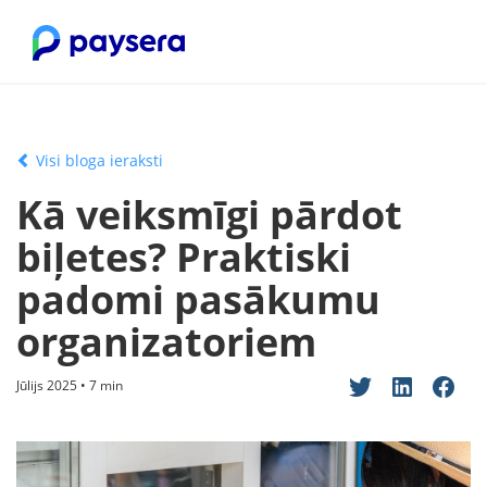
Visi bloga ieraksti
Kā veiksmīgi pārdot
biļetes? Praktiski
padomi pasākumu
organizatoriem
Jūlijs 2025 • 7 min