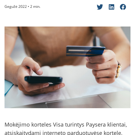
Gegužė 2022 • 2 min.
Mokėjimo korteles Visa turintys Paysera klientai,
atsiskaitydami interneto parduotuvėse kortele,