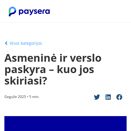
Visos kategorijos
Asmeninė ​​ir verslo
paskyra – kuo jos
skiriasi?
Gegužė 2025 • 5 min.