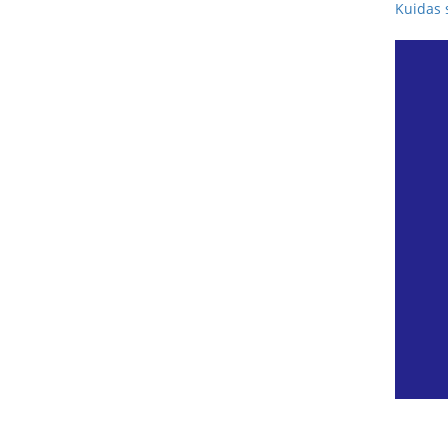
Kuidas 