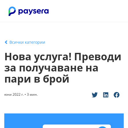
Всички категории
Нова услуга! Преводи
за получаване на
пари в брой
юни 2022 г. • 3 мин.