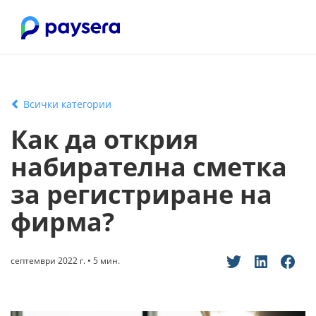
Всички категории
Как да открия
набирателна сметка
за регистриране на
фирма?
септември 2022 г. • 5 мин.