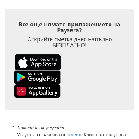
Все още нямате приложението на
Paysera?
Открийте сметка днес напълно
БЕЗПЛАТНО!
Заявяване на услугата
Услугата се заявява по
имейл
. Клиентът получава