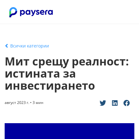
Всички категории
Мит срещу реалност:
истината за
инвестирането
август 2023 г. • 3 мин